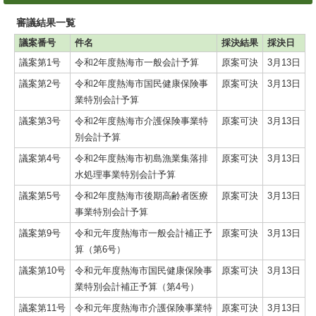
審議結果一覧
議案番号
件名
採決結果
採決日
議案第1号
令和2年度熱海市一般会計予算
原案可決
3月13日
議案第2号
令和2年度熱海市国民健康保険事
原案可決
3月13日
業特別会計予算
議案第3号
令和2年度熱海市介護保険事業特
原案可決
3月13日
別会計予算
議案第4号
令和2年度熱海市初島漁業集落排
原案可決
3月13日
水処理事業特別会計予算
議案第5号
令和2年度熱海市後期高齢者医療
原案可決
3月13日
事業特別会計予算
議案第9号
令和元年度熱海市一般会計補正予
原案可決
3月13日
算（第6号）
議案第10号
令和元年度熱海市国民健康保険事
原案可決
3月13日
業特別会計補正予算（第4号）
議案第11号
令和元年度熱海市介護保険事業特
原案可決
3月13日