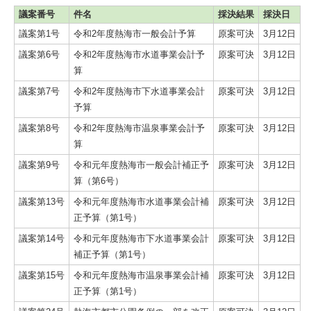
議案番号
件名
採決結果
採決日
議案第1号
令和2年度熱海市一般会計予算
原案可決
3月12日
議案第6号
令和2年度熱海市水道事業会計予
原案可決
3月12日
算
議案第7号
令和2年度熱海市下水道事業会計
原案可決
3月12日
予算
議案第8号
令和2年度熱海市温泉事業会計予
原案可決
3月12日
算
議案第9号
令和元年度熱海市一般会計補正予
原案可決
3月12日
算（第6号）
議案第13号
令和元年度熱海市水道事業会計補
原案可決
3月12日
正予算（第1号）
議案第14号
令和元年度熱海市下水道事業会計
原案可決
3月12日
補正予算（第1号）
議案第15号
令和元年度熱海市温泉事業会計補
原案可決
3月12日
正予算（第1号）