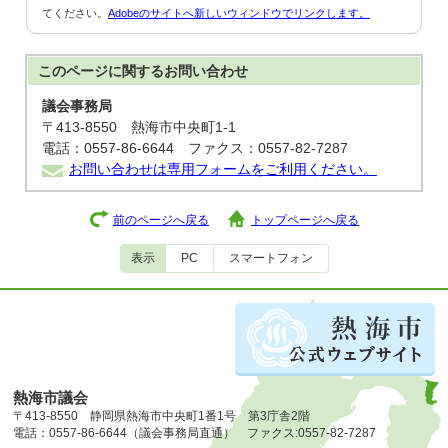
てください。
Adobeのサイトへ新しいウィンドウでリンクします。
このページに関する
お問い合わせ
議会事務局
〒413-8550 熱海市中央町1-1
電話：0557-86-6644 ファクス：0557-82-7287
お問い合わせは専用フォームをご利用ください。
前のページへ戻る
トップページへ戻る
表示
PC
スマートフォン
熱海市議会
〒413-8550 静岡県熱海市中央町1番1号 第3庁舎2階
電話：0557-86-6644（議会事務局直通） ファクス:0557-82-7287